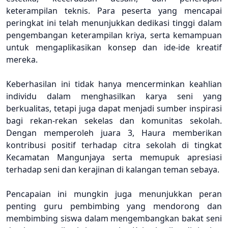
keterampilan teknis. Para peserta yang mencapai
peringkat ini telah menunjukkan dedikasi tinggi dalam
pengembangan keterampilan kriya, serta kemampuan
untuk mengaplikasikan konsep dan ide-ide kreatif
mereka.
Keberhasilan ini tidak hanya mencerminkan keahlian
individu dalam menghasilkan karya seni yang
berkualitas, tetapi juga dapat menjadi sumber inspirasi
bagi rekan-rekan sekelas dan komunitas sekolah.
Dengan memperoleh juara 3, Haura memberikan
kontribusi positif terhadap citra sekolah di tingkat
Kecamatan Mangunjaya serta memupuk apresiasi
terhadap seni dan kerajinan di kalangan teman sebaya.
Pencapaian ini mungkin juga menunjukkan peran
penting guru pembimbing yang mendorong dan
membimbing siswa dalam mengembangkan bakat seni