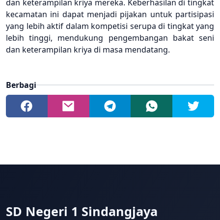
dan keterampilan kriya mereka. Keberhasilan di tingkat
kecamatan ini dapat menjadi pijakan untuk partisipasi
yang lebih aktif dalam kompetisi serupa di tingkat yang
lebih tinggi, mendukung pengembangan bakat seni
dan keterampilan kriya di masa mendatang.
Berbagi
SD Negeri 1 Sindangjaya