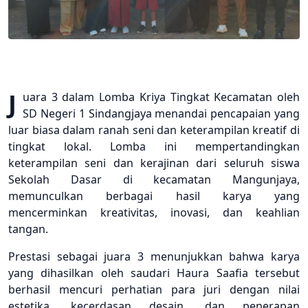
J
uara 3 dalam Lomba Kriya Tingkat Kecamatan oleh
SD Negeri 1 Sindangjaya menandai pencapaian yang
luar biasa dalam ranah seni dan keterampilan kreatif di
tingkat lokal. Lomba ini mempertandingkan
keterampilan seni dan kerajinan dari seluruh siswa
Sekolah Dasar di kecamatan Mangunjaya,
memunculkan berbagai hasil karya yang
mencerminkan kreativitas, inovasi, dan keahlian
tangan.
Prestasi sebagai juara 3 menunjukkan bahwa karya
yang dihasilkan oleh saudari Haura Saafia tersebut
berhasil mencuri perhatian para juri dengan nilai
estetika, kecerdasan desain, dan penerapan