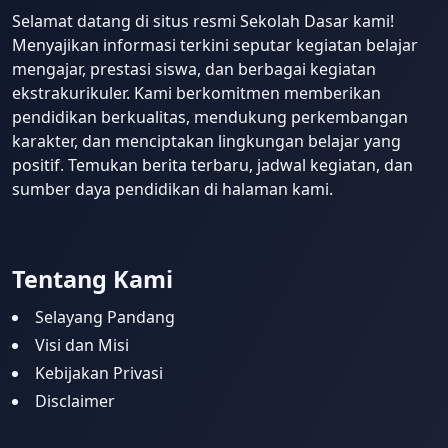
Selamat datang di situs resmi Sekolah Dasar kami!
Menyajikan informasi terkini seputar kegiatan belajar
mengajar, prestasi siswa, dan berbagai kegiatan
ekstrakurikuler. Kami berkomitmen memberikan
pendidikan berkualitas, mendukung perkembangan
karakter, dan menciptakan lingkungan belajar yang
positif. Temukan berita terbaru, jadwal kegiatan, dan
sumber daya pendidikan di halaman kami.
Tentang Kami
Selayang Pandang
Visi dan Misi
Kebijakan Privasi
Disclaimer