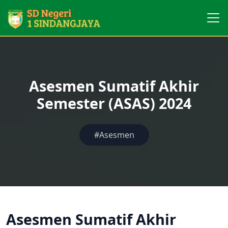
Asesmen Sumatif Akhir
Semester (ASAS) 2024
#Asesmen
Asesmen Sumatif Akhir