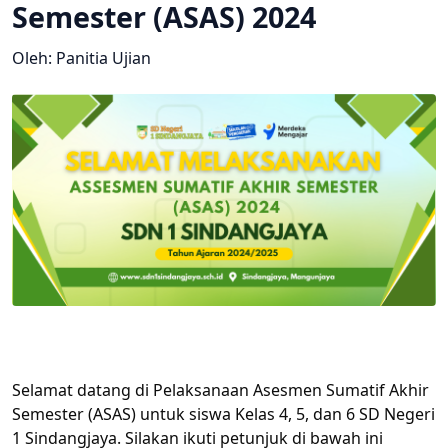
Semester (ASAS) 2024
Oleh: Panitia Ujian
Selamat datang di Pelaksanaan Asesmen Sumatif Akhir
Semester (ASAS) untuk siswa Kelas 4, 5, dan 6 SD Negeri
1 Sindangjaya. Silakan ikuti petunjuk di bawah ini