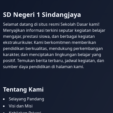
SD Negeri 1 Sindangjaya
Selamat datang di situs resmi Sekolah Dasar kami!
Menyajikan informasi terkini seputar kegiatan belajar
mengajar, prestasi siswa, dan berbagai kegiatan
ekstrakurikuler. Kami berkomitmen memberikan
pendidikan berkualitas, mendukung perkembangan
karakter, dan menciptakan lingkungan belajar yang
positif. Temukan berita terbaru, jadwal kegiatan, dan
sumber daya pendidikan di halaman kami.
Tentang Kami
Selayang Pandang
Visi dan Misi
Kebijakan Privasi