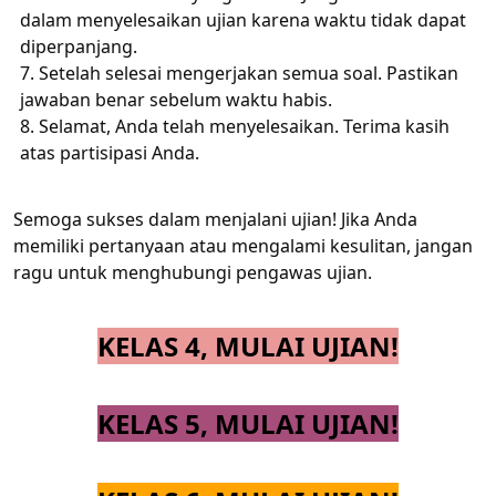
dalam menyelesaikan ujian karena waktu tidak dapat
diperpanjang.
Setelah selesai mengerjakan semua soal. Pastikan
jawaban benar sebelum waktu habis.
Selamat, Anda telah menyelesaikan. Terima kasih
atas partisipasi Anda.
Semoga sukses dalam menjalani ujian! Jika Anda
memiliki pertanyaan atau mengalami kesulitan, jangan
ragu untuk menghubungi pengawas ujian.
KELAS 4, MULAI UJIAN!
KELAS 5, MULAI UJIAN!