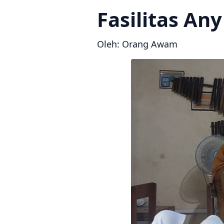
Fasilitas An
Oleh: Orang Awam