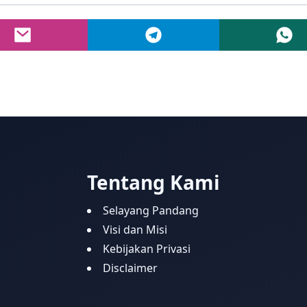
Tentang Kami
Selayang Pandang
Visi dan Misi
Kebijakan Privasi
Disclaimer