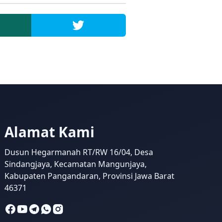
Alamat Kami
Dusun Hegarmanah RT/RW 16/04, Desa
Sindangjaya, Kecamatan Mangunjaya,
Kabupaten Pangandaran, Provinsi Jawa Barat
46371