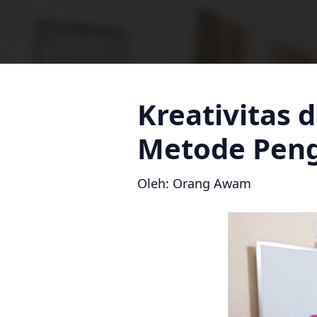
Kreativitas 
Metode Peng
Oleh: Orang Awam