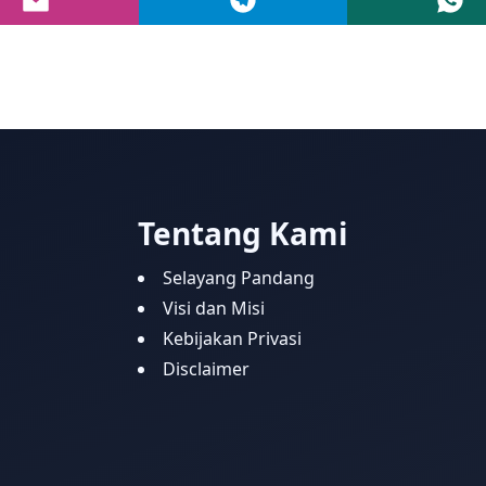
Tentang Kami
Selayang Pandang
Visi dan Misi
Kebijakan Privasi
Disclaimer