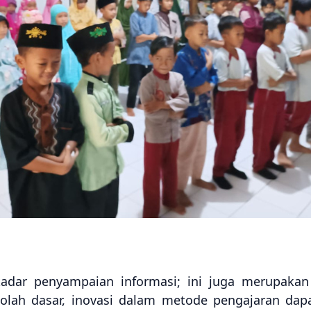
kadar penyampaian informasi; ini juga merupak
sekolah dasar, inovasi dalam metode pengajaran d