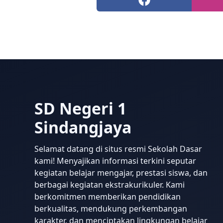
SD Negeri 1
Sindangjaya
Selamat datang di situs resmi Sekolah Dasar
kami! Menyajikan informasi terkini seputar
kegiatan belajar mengajar, prestasi siswa, dan
berbagai kegiatan ekstrakurikuler. Kami
berkomitmen memberikan pendidikan
berkualitas, mendukung perkembangan
karakter, dan menciptakan lingkungan belajar