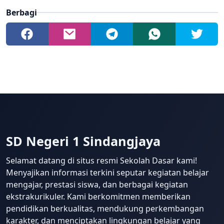
Berbagi
SD Negeri 1 Sindangjaya
Selamat datang di situs resmi Sekolah Dasar kami!
Menyajikan informasi terkini seputar kegiatan belajar
mengajar, prestasi siswa, dan berbagai kegiatan
ekstrakurikuler. Kami berkomitmen memberikan
pendidikan berkualitas, mendukung perkembangan
karakter, dan menciptakan lingkungan belajar yang