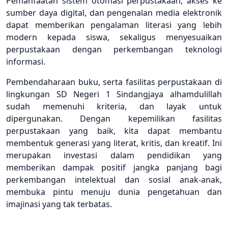
Pemanfaatan sistem otomasi perpustakaan, akses ke
sumber daya digital, dan pengenalan media elektronik
dapat memberikan pengalaman literasi yang lebih
modern kepada siswa, sekaligus menyesuaikan
perpustakaan dengan perkembangan teknologi
informasi.
Pembendaharaan buku, serta fasilitas perpustakaan di
lingkungan SD Negeri 1 Sindangjaya alhamdulillah
sudah memenuhi kriteria, dan layak untuk
dipergunakan. Dengan kepemilikan fasilitas
perpustakaan yang baik, kita dapat membantu
membentuk generasi yang literat, kritis, dan kreatif. Ini
merupakan investasi dalam pendidikan yang
memberikan dampak positif jangka panjang bagi
perkembangan intelektual dan sosial anak-anak,
membuka pintu menuju dunia pengetahuan dan
imajinasi yang tak terbatas.