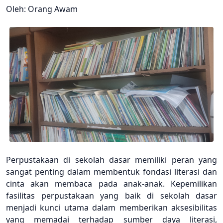
Oleh: Orang Awam
Perpustakaan di sekolah dasar memiliki peran yang
sangat penting dalam membentuk fondasi literasi dan
cinta akan membaca pada anak-anak. Kepemilikan
fasilitas perpustakaan yang baik di sekolah dasar
menjadi kunci utama dalam memberikan aksesibilitas
yang memadai terhadap sumber daya literasi,