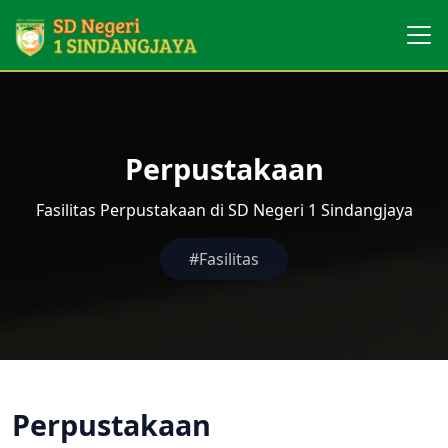
Perpustakaan
Fasilitas Perpustakaan di SD Negeri 1 Sindangjaya
#Fasilitas
Perpustakaan