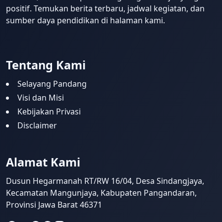
positif. Temukan berita terbaru, jadwal kegiatan, dan
sumber daya pendidikan di halaman kami.
Tentang Kami
Selayang Pandang
Visi dan Misi
Kebijakan Privasi
Disclaimer
Alamat Kami
Dusun Hegarmanah RT/RW 16/04, Desa Sindangjaya,
Kecamatan Mangunjaya, Kabupaten Pangandaran,
Provinsi Jawa Barat 46371