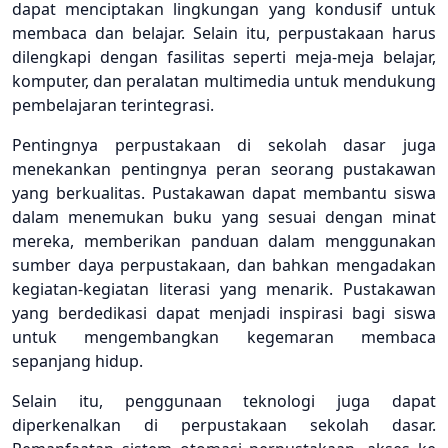
dapat menciptakan lingkungan yang kondusif untuk
membaca dan belajar. Selain itu, perpustakaan harus
dilengkapi dengan fasilitas seperti meja-meja belajar,
komputer, dan peralatan multimedia untuk mendukung
pembelajaran terintegrasi.
Pentingnya perpustakaan di sekolah dasar juga
menekankan pentingnya peran seorang pustakawan
yang berkualitas. Pustakawan dapat membantu siswa
dalam menemukan buku yang sesuai dengan minat
mereka, memberikan panduan dalam menggunakan
sumber daya perpustakaan, dan bahkan mengadakan
kegiatan-kegiatan literasi yang menarik. Pustakawan
yang berdedikasi dapat menjadi inspirasi bagi siswa
untuk mengembangkan kegemaran membaca
sepanjang hidup.
Selain itu, penggunaan teknologi juga dapat
diperkenalkan di perpustakaan sekolah dasar.