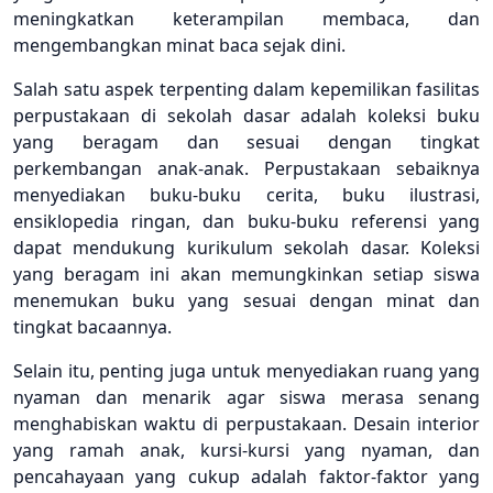
meningkatkan keterampilan membaca, dan
mengembangkan minat baca sejak dini.
Salah satu aspek terpenting dalam kepemilikan fasilitas
perpustakaan di sekolah dasar adalah koleksi buku
yang beragam dan sesuai dengan tingkat
perkembangan anak-anak. Perpustakaan sebaiknya
menyediakan buku-buku cerita, buku ilustrasi,
ensiklopedia ringan, dan buku-buku referensi yang
dapat mendukung kurikulum sekolah dasar. Koleksi
yang beragam ini akan memungkinkan setiap siswa
menemukan buku yang sesuai dengan minat dan
tingkat bacaannya.
Selain itu, penting juga untuk menyediakan ruang yang
nyaman dan menarik agar siswa merasa senang
menghabiskan waktu di perpustakaan. Desain interior
yang ramah anak, kursi-kursi yang nyaman, dan
pencahayaan yang cukup adalah faktor-faktor yang